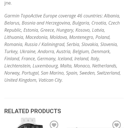
jne.
Garmin TopoActive Europe coverage 46 countries: Albania,
Belarus, Bosnia and Herzegovina, Bulgaria, Croatia, Czech
Republic, Estonia, Greece, Hungary, Kosovo, Latvia,
Lithuania, Macedonia, Moldova, Montenegro, Poland,
Romania, Russia / Kaliningrad, Serbia, Slovakia, Slovenia,
Turkey, Ukraine, Andorra, Austria, Belgium, Denmark,
Finland, France, Germany, Iceland, Ireland, Italy,
Liechtenstein, Luxembourg, Malta, Monaco, Netherlands,
Norway, Portugal, San Marino, Spain, Sweden, Switzerland,
United Kingdom, Vatican City.
RELATED PRODUCTS